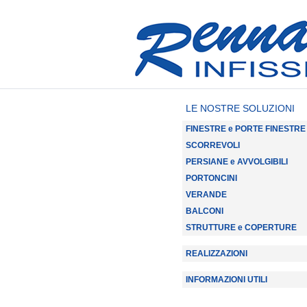
LE NOSTRE SOLUZIONI
FINESTRE e PORTE FINESTRE
SCORREVOLI
PERSIANE e AVVOLGIBILI
PORTONCINI
VERANDE
BALCONI
STRUTTURE e COPERTURE
REALIZZAZIONI
INFORMAZIONI UTILI