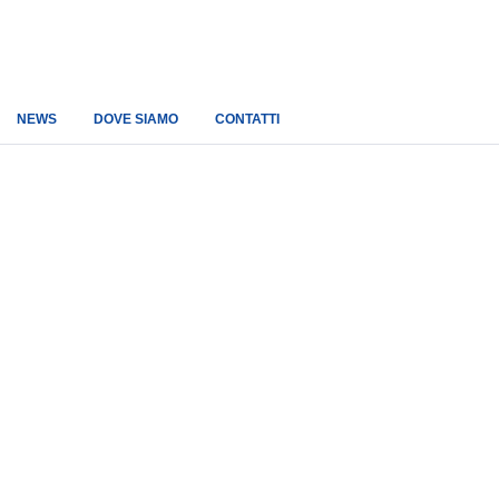
NEWS
DOVE SIAMO
CONTATTI