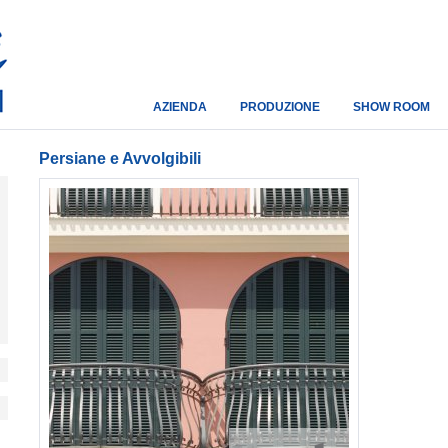
AZIENDA
PRODUZIONE
SHOW ROOM
Persiane e Avvolgibili