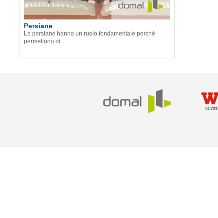
Persiane
Le persiane hanno un ruolo fondamentale perché
permettono di...