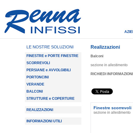
AZI
LE NOSTRE SOLUZIONI
Realizzazioni
FINESTRE e PORTE FINESTRE
Balconi
SCORREVOLI
sezione in allestimento
PERSIANE e AVVOLGIBILI
RICHIEDI INFORMAZIONI
PORTONCINI
VERANDE
BALCONI
STRUTTURE e COPERTURE
Finestre scorrevoli
REALIZZAZIONI
sezione in allestimento
INFORMAZIONI UTILI