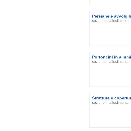
Persiane e avvolgibi
sezione in allestimento
Portoncini in allum
sezione in allestimento
Strutture e copertu
sezione in allestimento