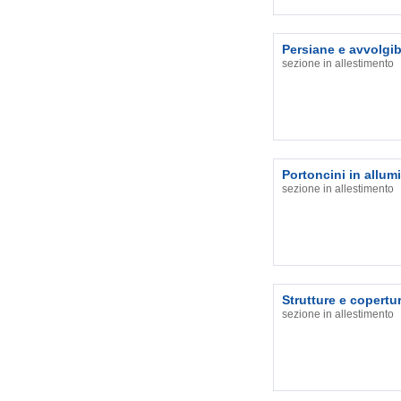
Persiane e avvolgibi
sezione in allestimento
Portoncini in allum
sezione in allestimento
Strutture e copertu
sezione in allestimento