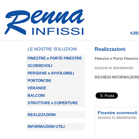
AZI
LE NOSTRE SOLUZIONI
Realizzazioni
FINESTRE e PORTE FINESTRE
Finestre e Porte Finestre
SCORREVOLI
sezione in allestimento
PERSIANE e AVVOLGIBILI
RICHIEDI INFORMAZIONI
PORTONCINI
VERANDE
BALCONI
STRUTTURE e COPERTURE
Finestre scorrevoli
REALIZZAZIONI
sezione in allestimento
INFORMAZIONI UTILI