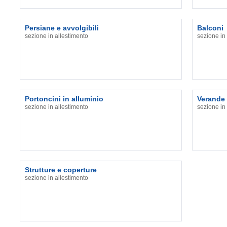
Persiane e avvolgibili
Balconi
sezione in allestimento
sezione in
Portoncini in alluminio
Verande
sezione in allestimento
sezione in
Strutture e coperture
sezione in allestimento