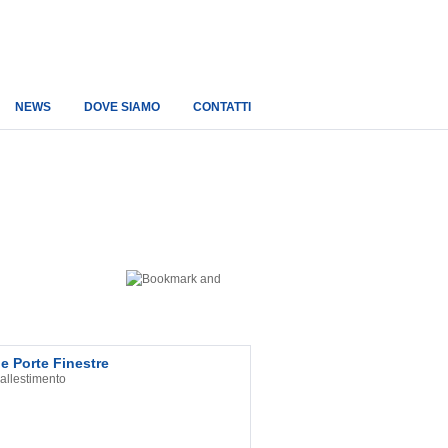
NEWS
DOVE SIAMO
CONTATTI
 e Porte Finestre
 allestimento