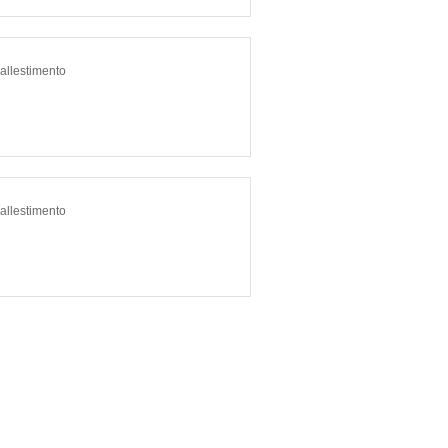
 allestimento
 allestimento