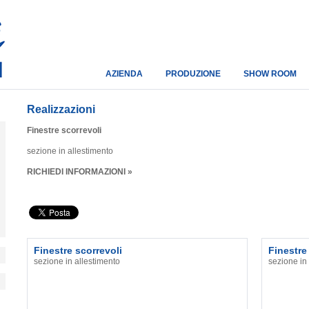
AZIENDA
PRODUZIONE
SHOW ROOM
Realizzazioni
Finestre scorrevoli
sezione in allestimento
RICHIEDI INFORMAZIONI »
Finestre scorrevoli
Finestre
sezione in allestimento
sezione in