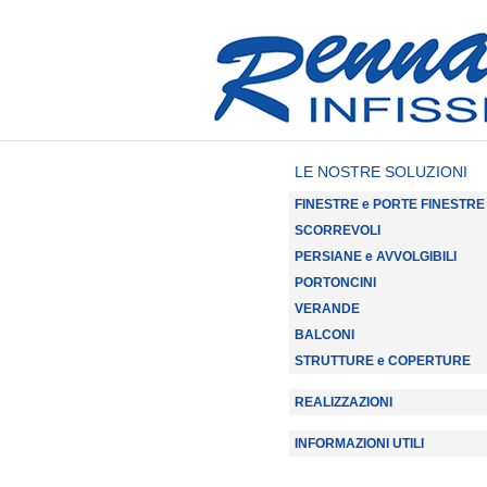
LE NOSTRE SOLUZIONI
FINESTRE e PORTE FINESTRE
SCORREVOLI
PERSIANE e AVVOLGIBILI
PORTONCINI
VERANDE
BALCONI
STRUTTURE e COPERTURE
REALIZZAZIONI
INFORMAZIONI UTILI